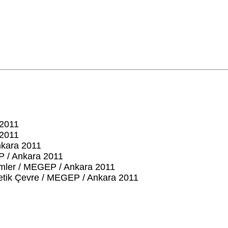
 2011
 2011
nkara 2011
EP / Ankara 2011
emler / MEGEP / Ankara 2011
yetik Çevre / MEGEP / Ankara 2011